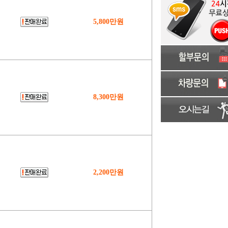
5,800만원
8,300만원
2,200만원