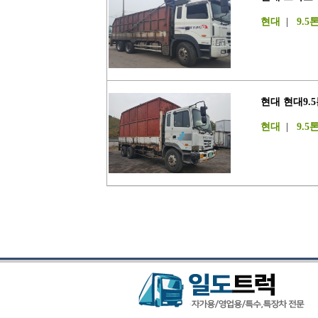
현대
|
9.5
현대 현대9.
현대
|
9.5