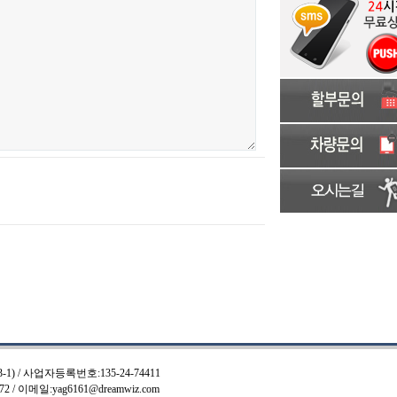
 / 사업자등록번호:135-24-74411
072 / 이메일:yag6161@dreamwiz.com