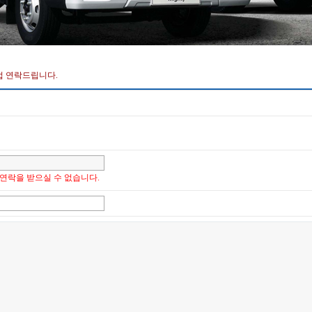
접 연락드립니다.
연락을 받으실 수 없습니다.